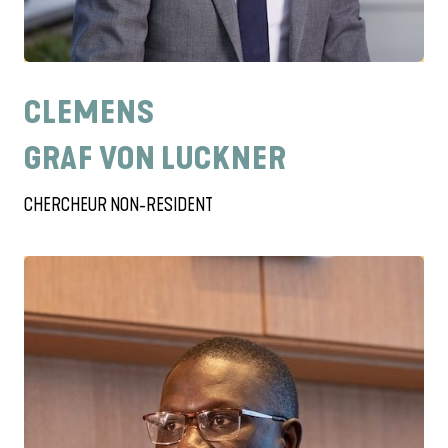
CLEMENS
GRAF VON LUCKNER
CHERCHEUR NON-RESIDENT