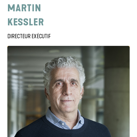
MARTIN
KESSLER
DIRECTEUR EXÉCUTIF