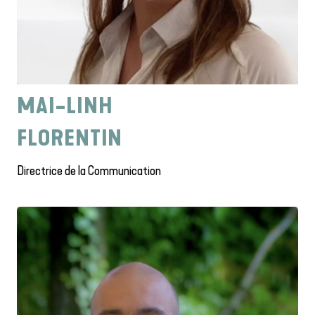
MAI-LINH
FLORENTIN
Directrice de la Communication