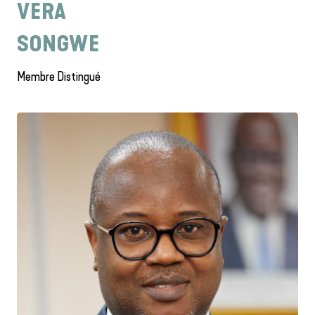
VERA
SONGWE
Membre Distingué