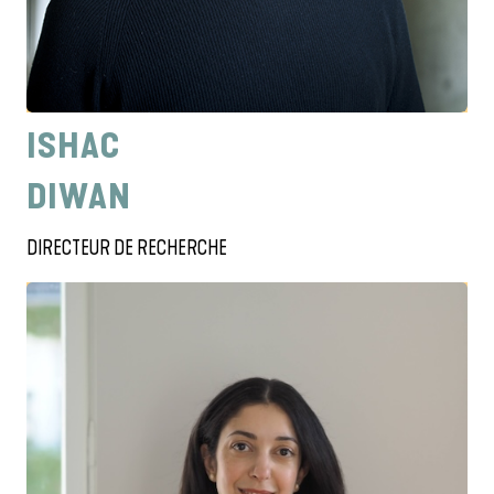
ISHAC
DIWAN
DIRECTEUR DE RECHERCHE