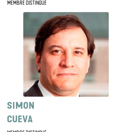
MEMBRE DISTINGUÉ
SIMON
CUEVA