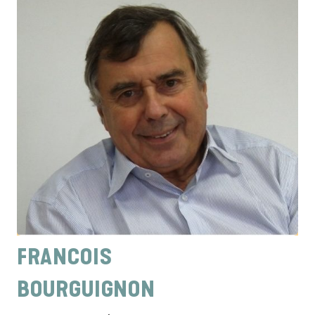
FRANCOIS
BOURGUIGNON