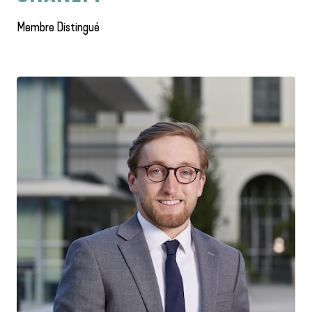
Membre Distingué