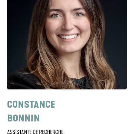
CONSTANCE
BONNIN
ASSISTANTE DE RECHERCHE