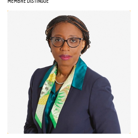
MEMBRE DISTINGUÉ