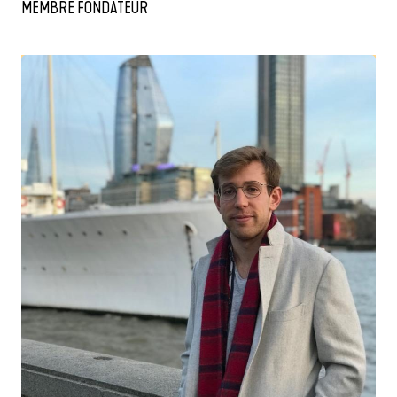
MEMBRE FONDATEUR