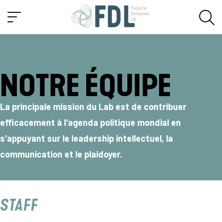
NOTRE ÉQUIPE
La principale mission du Lab est de contribuer
efficacement à l'agenda politique mondial en
s'appuyant sur le leadership intellectuel, la
communication et le plaidoyer.
STAFF