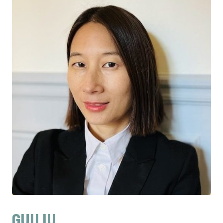
GUILIU