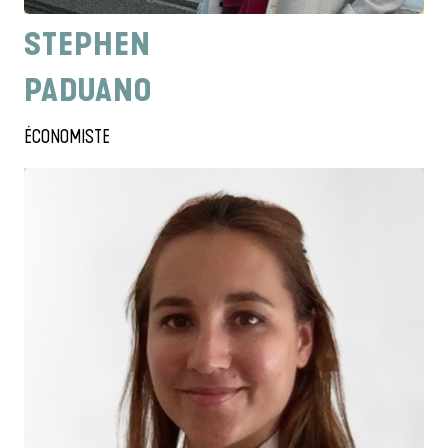
STEPHEN
PADUANO
ÉCONOMISTE