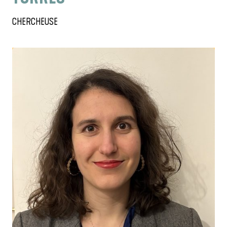
CHERCHEUSE