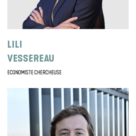
LILI
VESSEREAU
ECONOMISTE CHERCHEUSE