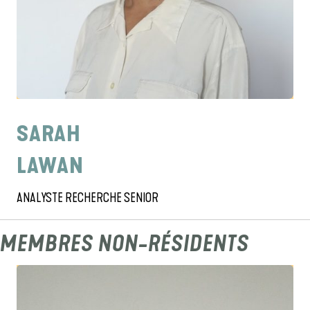
SARAH
LAWAN
ANALYSTE RECHERCHE SENIOR
MEMBRES NON-RÉSIDENTS