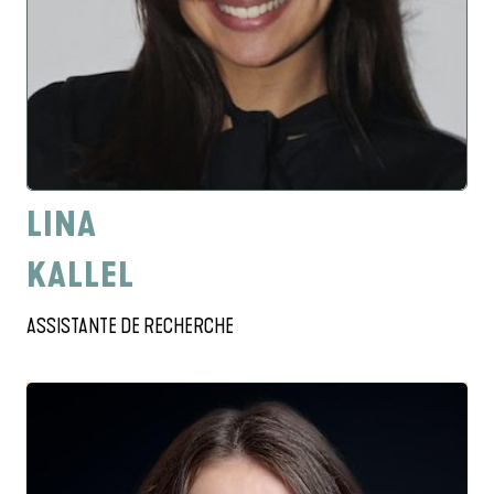
LINA
KALLEL
ASSISTANTE DE RECHERCHE