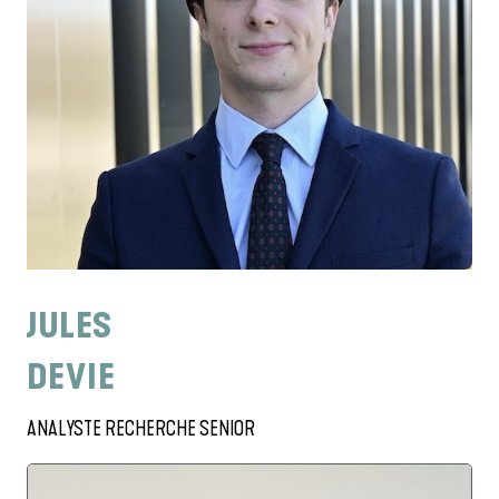
JULES
DEVIE
ANALYSTE RECHERCHE SENIOR