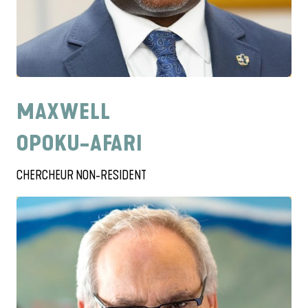
MAXWELL
OPOKU-AFARI
CHERCHEUR NON-RESIDENT