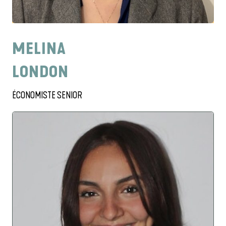
MELINA
LONDON
ÉCONOMISTE SENIOR