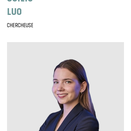
LUO
CHERCHEUSE