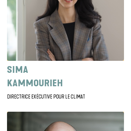
SIMA
KAMMOURIEH
DIRECTRICE EXÉCUTIVE POUR LE CLIMAT