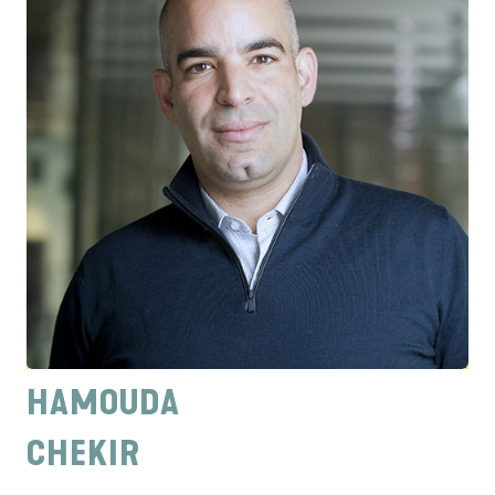
HAMOUDA
CHEKIR