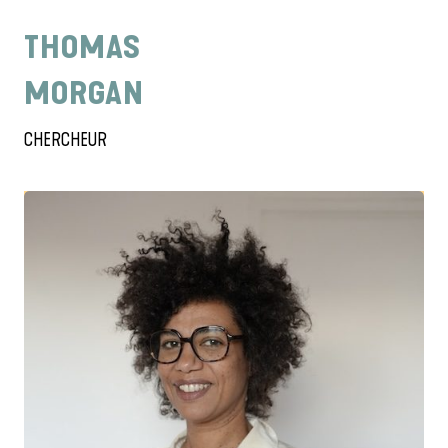
THOMAS
MORGAN
CHERCHEUR