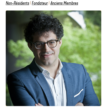
Non-Résidents
/
Fondateur
/
Anciens Membres