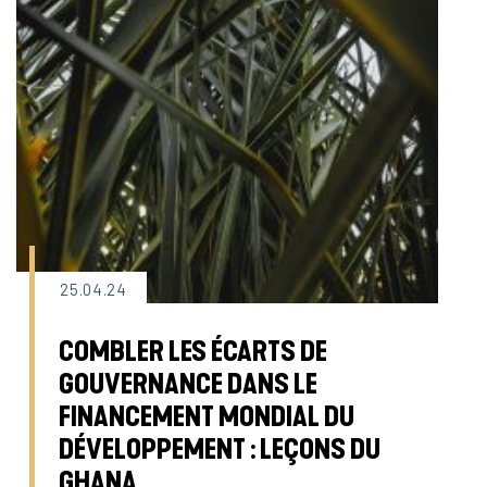
25.04.24
COMBLER LES ÉCARTS DE
GOUVERNANCE DANS LE
FINANCEMENT MONDIAL DU
DÉVELOPPEMENT : LEÇONS DU
GHANA