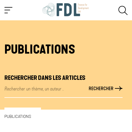
PUBLICATIONS
RECHERCHER DANS LES ARTICLES
PUBLICATIONS