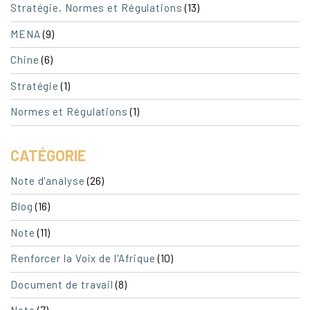
(13)
Stratégie, Normes et Régulations
(9)
MENA
(6)
Chine
(1)
Stratégie
(1)
Normes et Régulations
CATÉGORIE
(26)
Note d'analyse
(16)
Blog
(11)
Note
(10)
Renforcer la Voix de l'Afrique
(8)
Document de travail
(7)