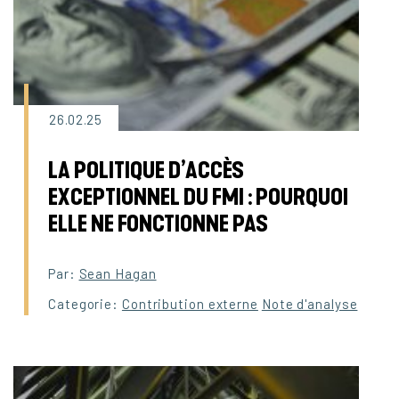
26.02.25
LA POLITIQUE D’ACCÈS
EXCEPTIONNEL DU FMI : POURQUOI
ELLE NE FONCTIONNE PAS
Par:
Sean Hagan
Categorie:
Contribution externe
Note d'analyse