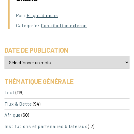
Par:
Bright Simons
Categorie:
Contribution externe
DATE DE PUBLICATION
THÉMATIQUE GÉNÉRALE
(119)
Tout
(94)
Flux & Dette
(60)
Afrique
(17)
Institutions et partenaires bilatéraux