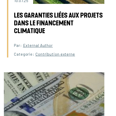
10.07.25
LES GARANTIES LIÉES AUX PROJETS
DANS LE FINANCEMENT
CLIMATIQUE
Par:
External Author
Categorie:
Contribution externe