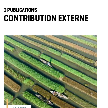
3 PUBLICATIONS
CONTRIBUTION EXTERNE