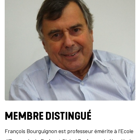
MEMBRE DISTINGUÉ
François Bourguignon est professeur émérite à l’Ecole