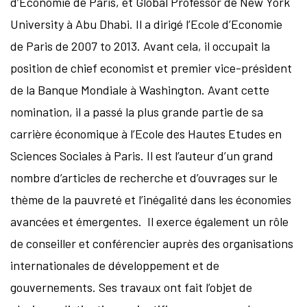
d’Economie de Paris, et Global Professor de New York
University à Abu Dhabi. Il a dirigé l’Ecole d’Economie
de Paris de 2007 to 2013. Avant cela, il occupait la
position de chief economist et premier vice-président
de la Banque Mondiale à Washington. Avant cette
nomination, il a passé la plus grande partie de sa
carrière économique à l’Ecole des Hautes Etudes en
Sciences Sociales à Paris. Il est l’auteur d’un grand
nombre d’articles de recherche et d’ouvrages sur le
thème de la pauvreté et l’inégalité dans les économies
avancées et émergentes. Il exerce également un rôle
de conseiller et conférencier auprès des organisations
internationales de développement et de
gouvernements. Ses travaux ont fait l’objet de