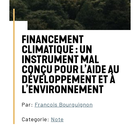
FINANCEMENT
CLIMATIQUE : UN
INSTRUMENT MAL
CONÇU POUR L’AIDE AU
DÉVELOPPEMENT ET À
L’ENVIRONNEMENT
Par:
Francois Bourguignon
Categorie:
Note