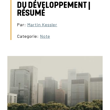
DU DÉVELOPPEMENT |
RÉSUMÉ
Par:
Martin Kessler
Categorie:
Note