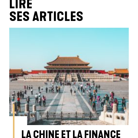
LIRE
SES ARTICLES
LA CHINE ET LA FINANCE