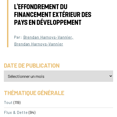
L’EFFONDREMENT DU
FINANCEMENT EXTÉRIEUR DES
PAYS EN DÉVELOPPEMENT
Par:
Brendan Harnoys-Vannier
,
Brendan Harnoys-Vannier
DATE DE PUBLICATION
THÉMATIQUE GÉNÉRALE
(119)
Tout
(94)
Flux & Dette