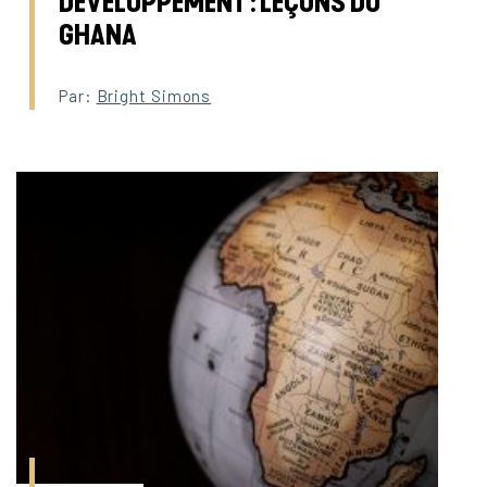
DÉVELOPPEMENT : LEÇONS DU
GHANA
Par:
Bright Simons