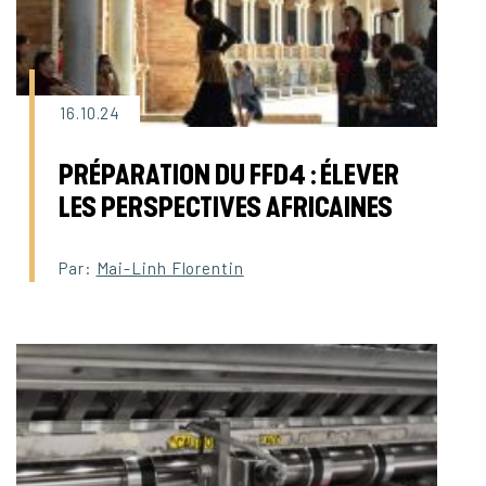
16.10.24
PRÉPARATION DU FFD4 : ÉLEVER
LES PERSPECTIVES AFRICAINES
Par:
Mai-Linh Florentin