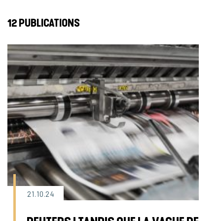
12 PUBLICATIONS
21.10.24