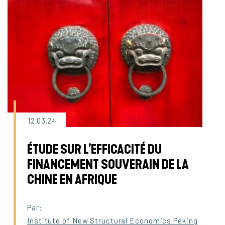
12.03.24
ÉTUDE SUR L’EFFICACITÉ DU
FINANCEMENT SOUVERAIN DE LA
CHINE EN AFRIQUE
Par:
Institute of New Structural Economics Peking