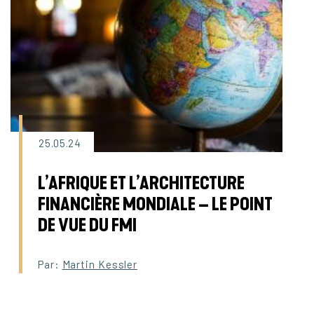
25.05.24
L’AFRIQUE ET L’ARCHITECTURE
FINANCIÈRE MONDIALE – LE POINT
DE VUE DU FMI
Par:
Martin Kessler