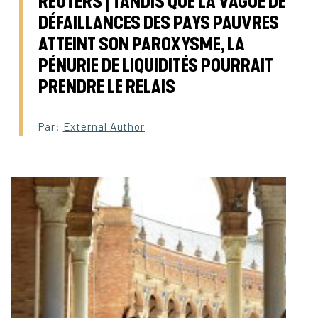
REUTERS | TANDIS QUE LA VAGUE DE
DÉFAILLANCES DES PAYS PAUVRES
ATTEINT SON PAROXYSME, LA
PÉNURIE DE LIQUIDITÉS POURRAIT
PRENDRE LE RELAIS
Par:
External Author