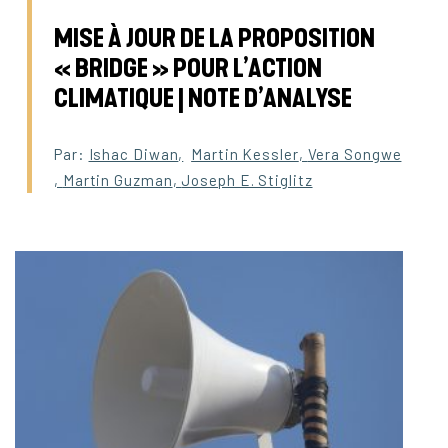
MISE À JOUR DE LA PROPOSITION
« BRIDGE » POUR L’ACTION
CLIMATIQUE | NOTE D’ANALYSE
Par:
Ishac Diwan
,
Martin Kessler
,
Vera Songwe
,
Martin Guzman
,
Joseph E. Stiglitz