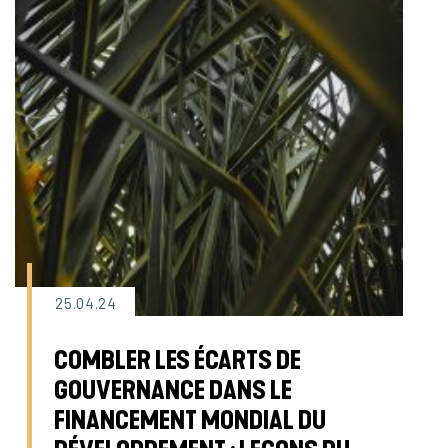
25.04.24
COMBLER LES ÉCARTS DE
GOUVERNANCE DANS LE
FINANCEMENT MONDIAL DU