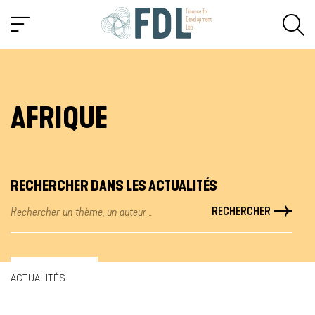
AFRIQUE
RECHERCHER DANS LES ACTUALITÉS
ACTUALITÉS