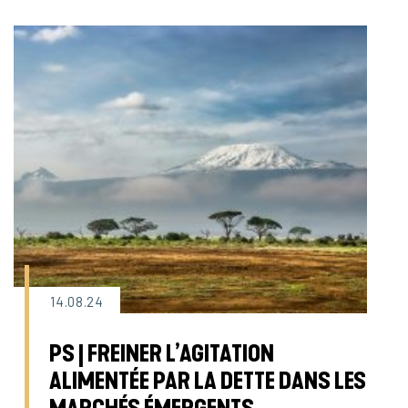
14.08.24
PS | FREINER L’AGITATION
ALIMENTÉE PAR LA DETTE DANS LES