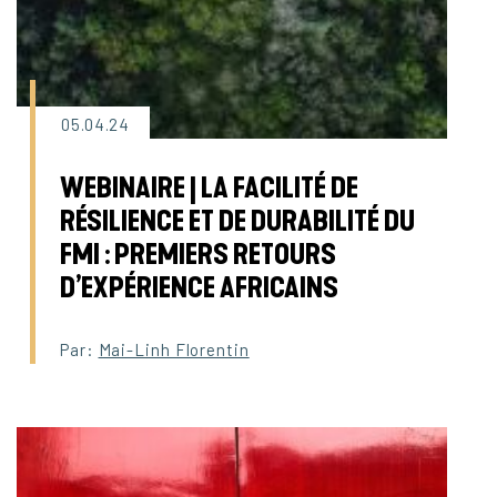
05.04.24
WEBINAIRE | LA FACILITÉ DE
RÉSILIENCE ET DE DURABILITÉ DU
FMI : PREMIERS RETOURS
D’EXPÉRIENCE AFRICAINS
Par:
Mai-Linh Florentin