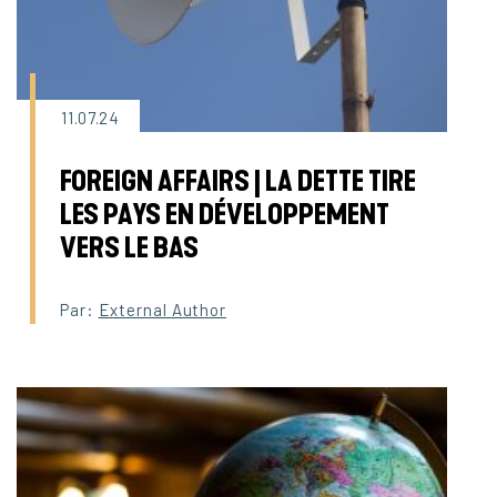
11.07.24
FOREIGN AFFAIRS | LA DETTE TIRE
LES PAYS EN DÉVELOPPEMENT
VERS LE BAS
Par:
External Author