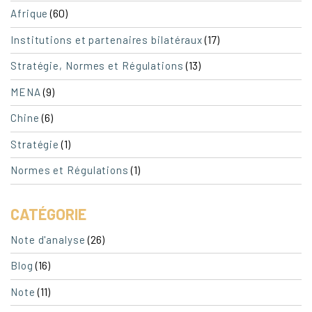
(60)
Afrique
(17)
Institutions et partenaires bilatéraux
(13)
Stratégie, Normes et Régulations
(9)
MENA
(6)
Chine
(1)
Stratégie
(1)
Normes et Régulations
CATÉGORIE
(26)
Note d'analyse
(16)
Blog
(11)
Note