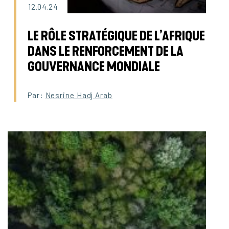
12.04.24
LE RÔLE STRATÉGIQUE DE L’AFRIQUE
DANS LE RENFORCEMENT DE LA
GOUVERNANCE MONDIALE
Par:
Nesrine Hadj Arab