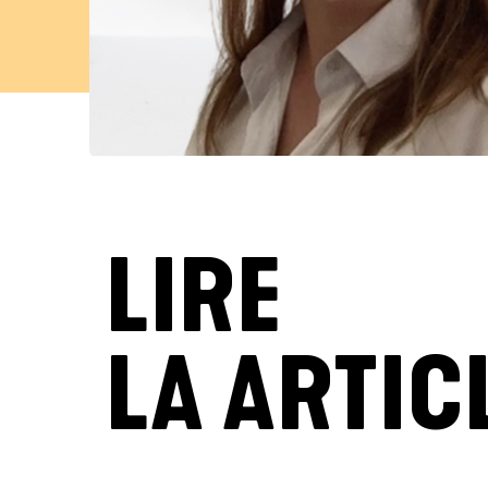
LIRE
LA ARTIC