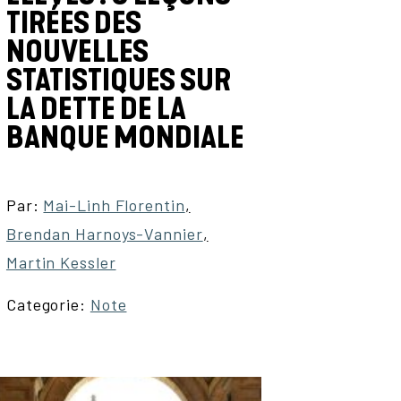
TIRÉES DES
NOUVELLES
STATISTIQUES SUR
LA DETTE DE LA
BANQUE MONDIALE
Par:
Mai-Linh Florentin
,
Brendan Harnoys-Vannier
,
Martin Kessler
Categorie:
Note