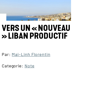
VERS UN « NOUVEAU
» LIBAN PRODUCTIF
Par:
Mai-Linh Florentin
Categorie:
Note