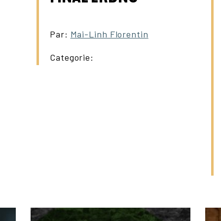
Par:
Mai-Linh Florentin
Categorie: