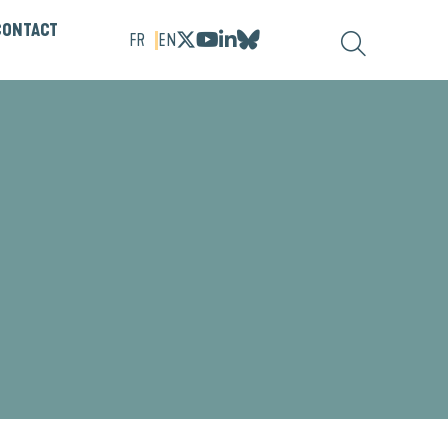
CONTACT
FR
EN