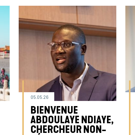
05.05.26
BIENVENUE
ABDOULAYE NDIAYE,
|
CHERCHEUR NON-