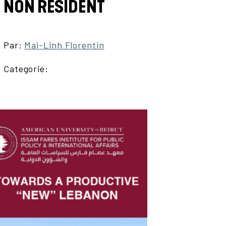
NON RÉSIDENT
Par:
Mai-Linh Florentin
Categorie: