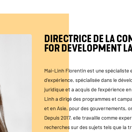
DIRECTRICE DE LA C
FOR DEVELOPMENT L
Mai-Linh Florentin est une spécialiste
d’expérience, spécialisée dans le déve
juridique et a acquis de l’expérience en
Linh a dirigé des programmes et camp
et en Asie, pour des gouvernements, or
Depuis 2017, elle travaille comme exp
recherches sur des sujets tels que la t