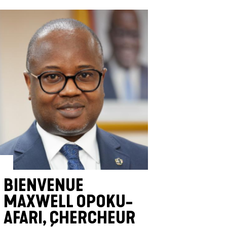
BIENVENUE
MAXWELL OPOKU-
AFARI, CHERCHEUR