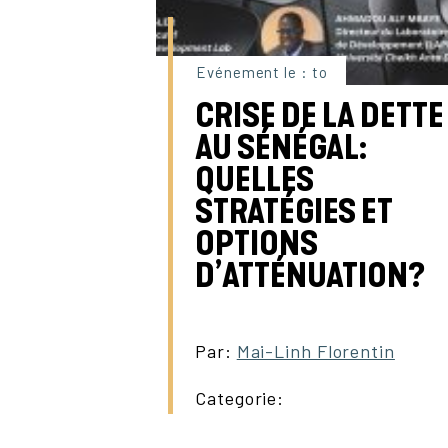
Evénement le : to
CRISE DE LA DETTE
AU SÉNÉGAL:
QUELLES
STRATÉGIES ET
OPTIONS
D’ATTÉNUATION?
Par:
Mai-Linh Florentin
Categorie: