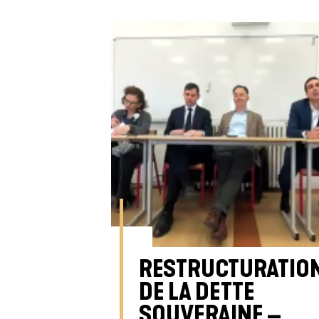
RESTRUCTURATIO
DE LA DETTE
SOUVERAINE –