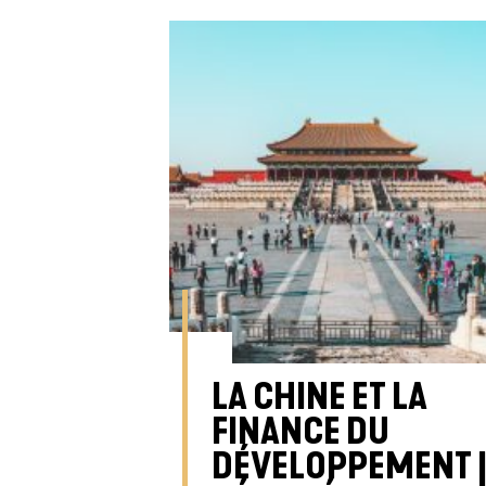
LA CHINE ET LA
FINANCE DU
DÉVELOPPEMENT 