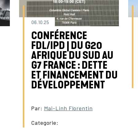
06.10.25
CONFÉRENCE
FDL/IPD | DU G20
AFRIQUE DU SUD AU
G7 FRANCE : DETTE
ET FINANCEMENT DU
DÉVELOPPEMENT
Par:
Mai-Linh Florentin
Categorie: