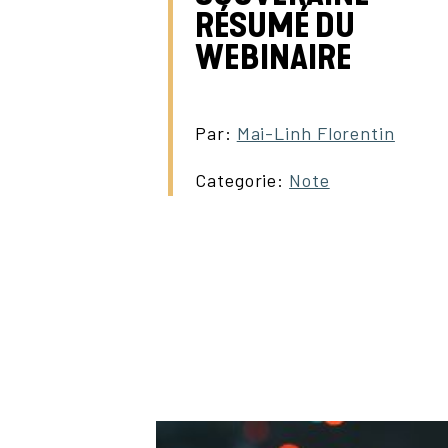
RÉSUMÉ DU
WEBINAIRE
Par:
Mai-Linh Florentin
Categorie:
Note